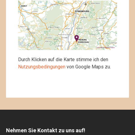
Durch Klicken auf die Karte stimme ich den
Nutzungsbedingungen
von Google Maps zu.
Nehmen Sie Kontakt zu uns auf!