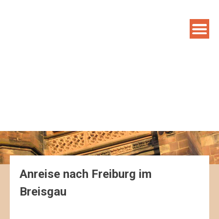
Anreise nach Freiburg im
Breisgau